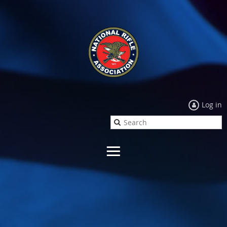
Log in